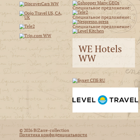
Специальное предложение:
Специальное предложение:
Специальное предложение:
WE Hotels
WW
© 2026 BiZarre-collection
Политика конфиденциальности