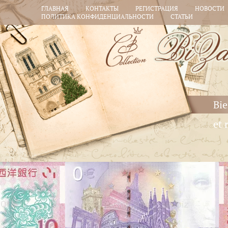
ГЛАВНАЯ
КОНТАКТЫ
РЕГИСТРАЦИЯ
НОВОСТИ
ПОЛИТИКА КОНФИДЕНЦИАЛЬНОСТИ
СТАТЬИ
Bie
et 