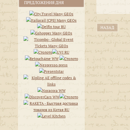
ПРЕДЛОЖЕНИЯ ДНЯ
НАЗАД