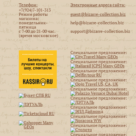
Телефон:
Электронные адреса сайта:
+7(924)7-101-313
Режим работы
guest@bizarre-collection.biz
магазина:
понедельник-
help@bizarre-collection.biz
пятница
с 7-00 до 21-00 час.
support@bizarre-collection.biz
(время московское)
Специальное предложение:
Специальное предложение:
Специальное предложение:
Специальное предложение:
Специальное предложение:
Специальное предложение:
Специальное предложение:
Специальное предложение:
Специальное предложение:
Специальное предложение: