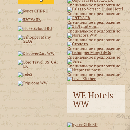
Специальное предложение:
Специальное предложение:
Специальное предложение:
Специальное предложение:
Специальное предложение:
Специальное предложение:
Специальное предложение:
Специальное предложение:
Специальное предложение:
WE Hotels
WW