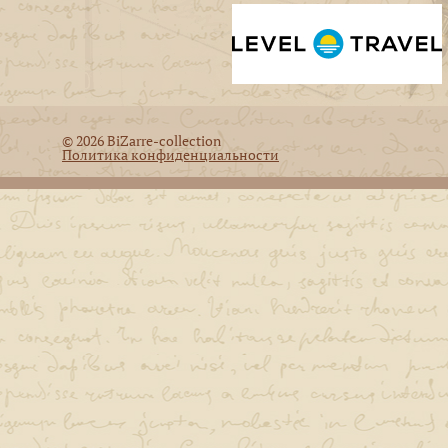
© 2026 BiZarre-collection
Политика конфиденциальности