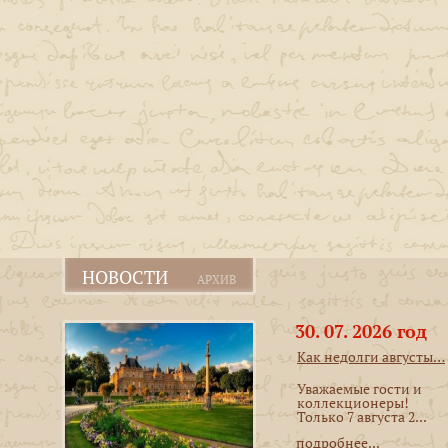
НОВОСТИ
АРХИВ
30. 07. 2026 год
Как недолги августы…
Уважаемые гости и
коллекционеры!
Только 7 августа 2...
подробнее...