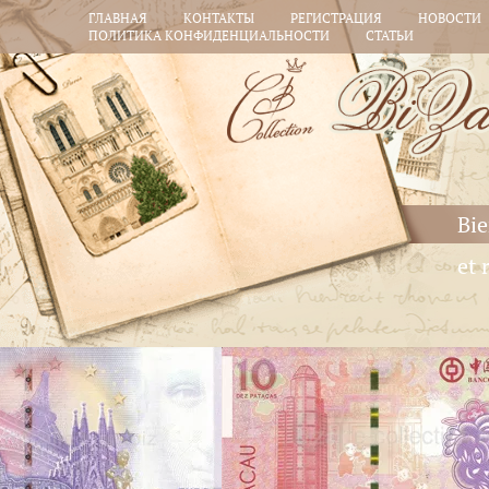
ГЛАВНАЯ
КОНТАКТЫ
РЕГИСТРАЦИЯ
НОВОСТИ
ПОЛИТИКА КОНФИДЕНЦИАЛЬНОСТИ
СТАТЬИ
Bie
et 