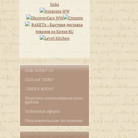
Club "LUCKY 13"
Сhill out "ZERO"
"GREEN ROOM"
Политика использования куки
файлов
Публичная оферта
Пользовательское соглашение