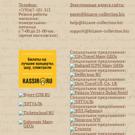
Телефон:
Электронные адреса сайта:
+7(924)7-101-313
Режим работы
guest@bizarre-collection.biz
магазина:
понедельник-
help@bizarre-collection.biz
пятница
с 7-00 до 21-00 час.
support@bizarre-collection.biz
(время московское)
Специальное предложение:
Специальное предложение:
Специальное предложение:
Специальное предложение:
Специальное предложение:
Специальное предложение:
Специальное предложение:
Специальное предложение:
Специальное предложение:
Специальное предложение: