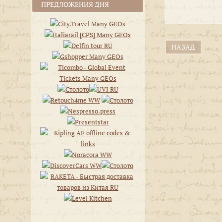
ПРЕДЛОЖЕНИЯ ДНЯ
НАЗАД