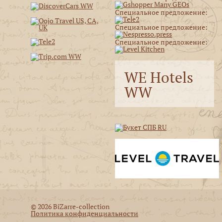
Специальное предложение:
Специальное предложение:
Специальное предложение:
WE Hotels
WW
© 2026 BiZarre-collection
Политика конфиденциальности